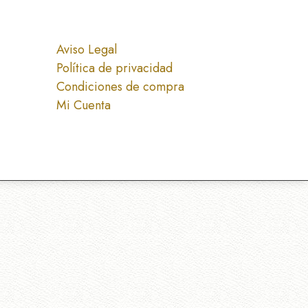
Aviso Legal
Política de privacidad
Condiciones de compra
Mi Cuenta