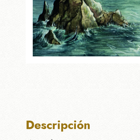
Descripción