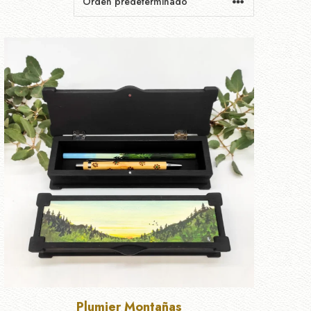
Plumier Montañas