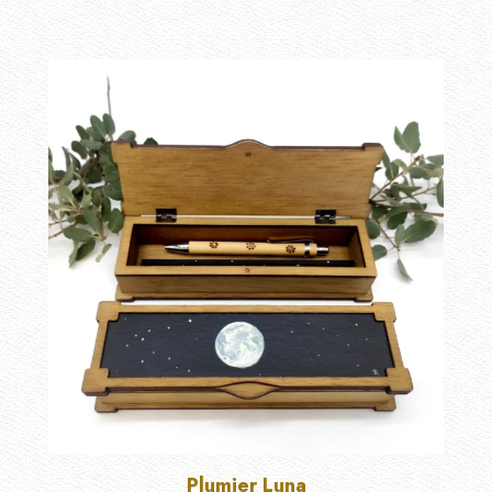
Plumier Luna