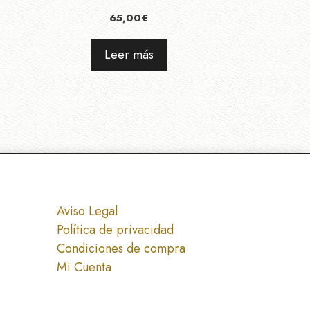
65,00
€
Leer más
Aviso Legal
Política de privacidad
Condiciones de compra
Mi Cuenta