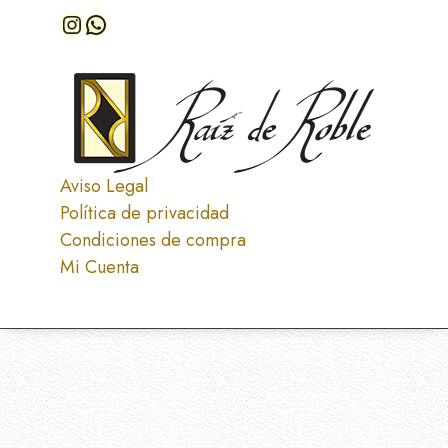
Instagram
WhatsApp
Aviso Legal
Política de privacidad
Condiciones de compra
Mi Cuenta