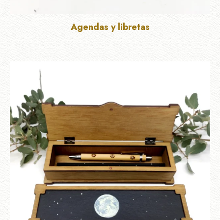
Agendas y libretas