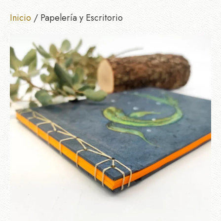
Inicio
/ Papelería y Escritorio