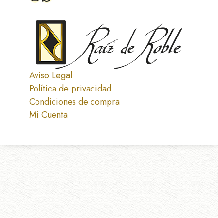
Aviso Legal
Política de privacidad
Condiciones de compra
Mi Cuenta