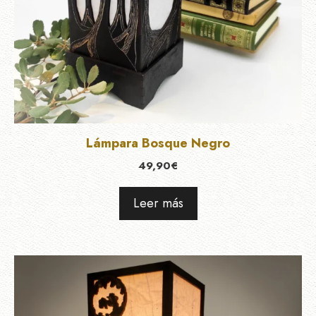
Lámpara Bosque Negro
49,90
€
Leer más