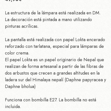
La estructura de la lámpara está realizada en DM.
La decoración está pintada a mano utilizando
pinturas acrílicas.
La pantalla está realizada con papel Lokta encerado
reforzado con tarlatana, especial para lámparas de
color crema.
El papel Lokta es un papel originario de Nepal que
realizan de forma artesanal a partir de las fibras de
dos arbustos que crecen a grandes altitudes en la
ladera sur del Himalaya nepalí (Daphne papyracea y
Daphne bholua)
Funciona con bombilla E27. La bombilla no está
incluida.