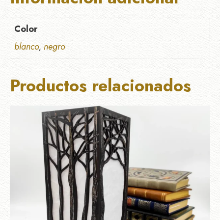
Color
blanco
,
negro
Productos relacionados