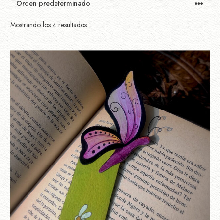
Mostrando los 4 resultados