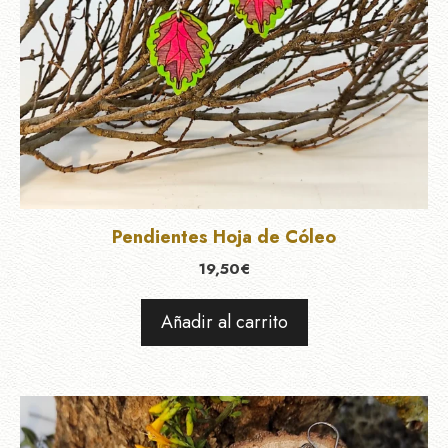
Pendientes Hoja de Cóleo
19,50
€
Añadir al carrito