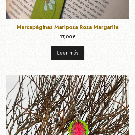
Marcapáginas Mariposa Rosa Margarita
17,00
€
Leer más