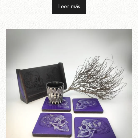
Leer más