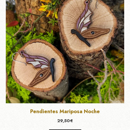
Pendientes Mariposa Noche
29,50
€