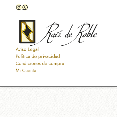
Instagram
WhatsApp
Aviso Legal
Política de privacidad
Condiciones de compra
Mi Cuenta