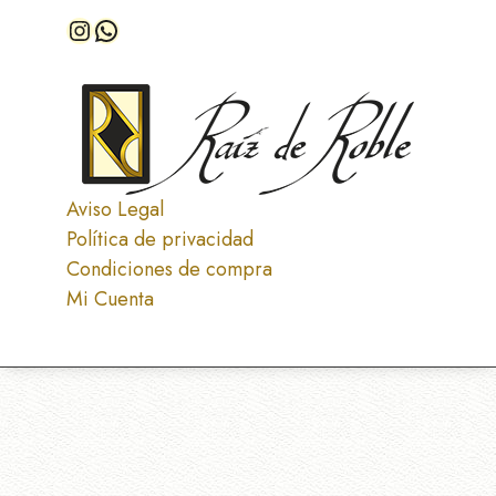
Instagram
WhatsApp
Aviso Legal
Política de privacidad
Condiciones de compra
Mi Cuenta