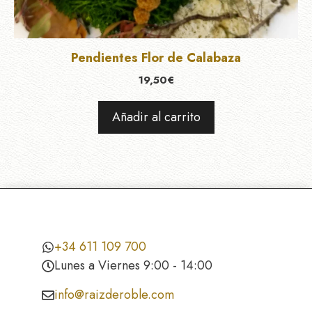
Pendientes Flor de Calabaza
19,50
€
Añadir al carrito
+34 611 109 700
Lunes a Viernes 9:00 - 14:00
info@raizderoble.com