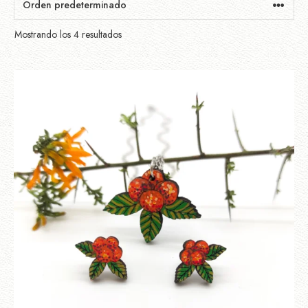
Mostrando los 4 resultados