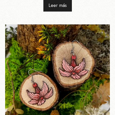
Leer más