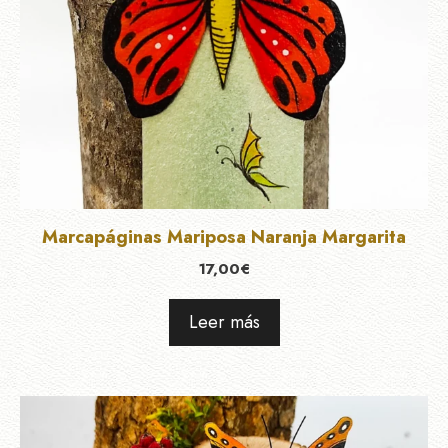
Marcapáginas Mariposa Naranja Margarita
17,00
€
Leer más