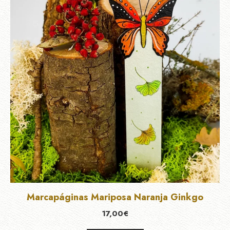
Marcapáginas Mariposa Naranja Ginkgo
17,00
€